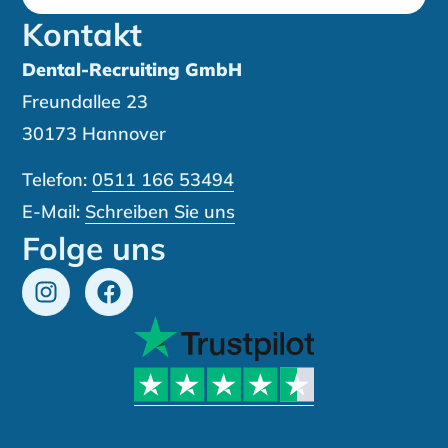
Kontakt
Dental-Recruiting GmbH
Freundallee 23
30173 Hannover
Telefon:
0511 166 53494
E-Mail:
Schreiben Sie uns
Folge uns