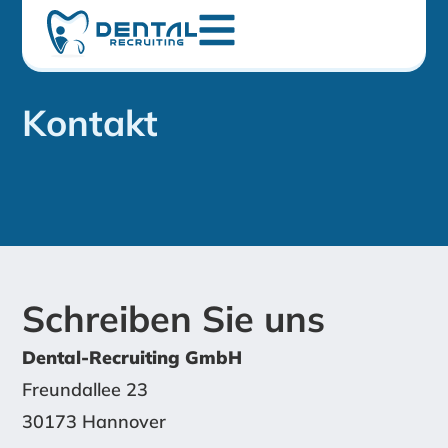
Kontakt
Schreiben Sie uns
Dental-Recruiting GmbH
Freundallee 23
30173 Hannover