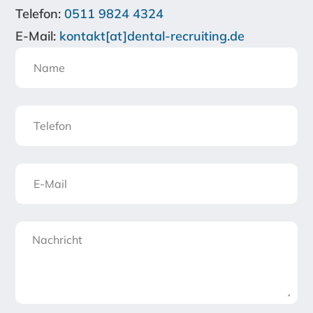
Telefon:
0511 9824 4324
E-Mail:
kontakt[at]
dental
-recruiting.de