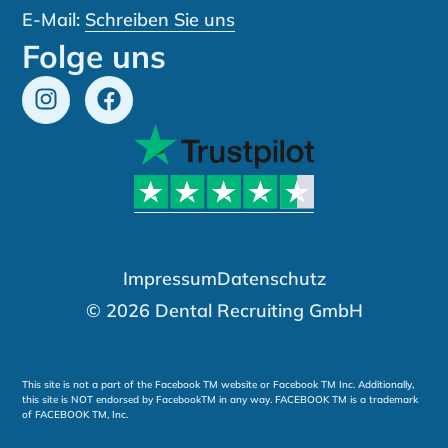
E-Mail:
Schreiben Sie uns
Folge uns
Impressum
Datenschutz
© 2026 Dental Recruiting GmbH
This site is not a part of the Facebook TM website or Facebook TM Inc. Additionally,
this site is NOT endorsed by FacebookTM in any way. FACEBOOK TM is a trademark
of FACEBOOK TM, Inc.