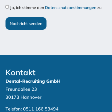
Ja, ich stimme den
Datenschutzbestimmungen
zu.
Nachricht senden
Kontakt
Dental-Recruiting GmbH
Freundallee 23
30173 Hannover
Telefon:
0511 166 53494